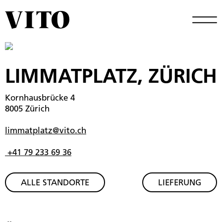
LIMMATPLATZ, ZÜRICH
Kornhausbrücke 4
8005 Zürich
limmatplatz@vito.ch
+41 79 233 69 36
ALLE STANDORTE
LIEFERUNG