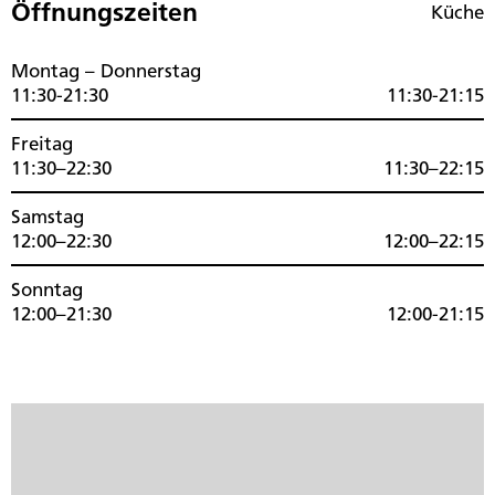
Öffnungszeiten
Küche
Montag – Donnerstag
11:30-21:30
11:30-21:15
Freitag
11:30–22:30
11:30–22:15
Samstag
12:00–22:30
12:00–22:15
Sonntag
12:00–21:30
12:00-21:15