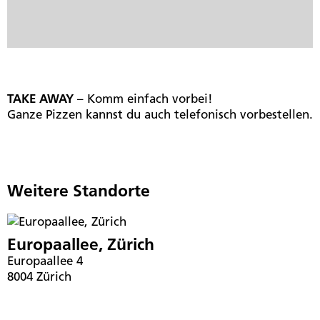
TAKE AWAY
– Komm einfach vorbei!
Ganze Pizzen kannst du auch telefonisch vorbestellen.
Weitere Standorte
Europaallee, Zürich
Europaallee 4
8004 Zürich