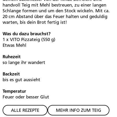
handvoll Teig mit Mehl bestreuen, zu einer langen
Schlange formen und um den Stock wickeln. Mit ca.
20 cm Abstand über das Feuer halten und geduldig
warten, bis dein Brot fertig ist!
Was du dazu brauchst?
1 x VITO Pizzateig (550 g)
Etwas Mehl
Ruhezeit
so lange ihr wandert
Backzeit
bis es gut aussieht
Temperatur
Feuer oder besser Glut
ALLE REZEPTE
MEHR INFO ZUM TEIG