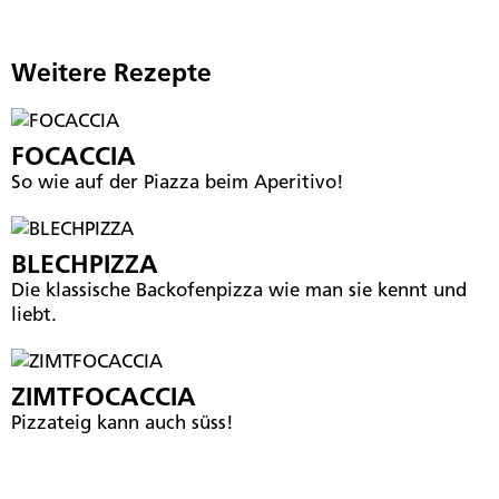
Weitere Rezepte
FOCACCIA
So wie auf der Piazza beim Aperitivo!
BLECHPIZZA
Die klassische Backofenpizza wie man sie kennt und
liebt.
ZIMTFOCACCIA
Pizzateig kann auch süss!